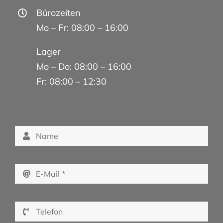
Bürozeiten
Mo – Fr: 08:00 – 16:00
Lager
Mo – Do: 08:00 – 16:00
Fr: 08:00 – 12:30