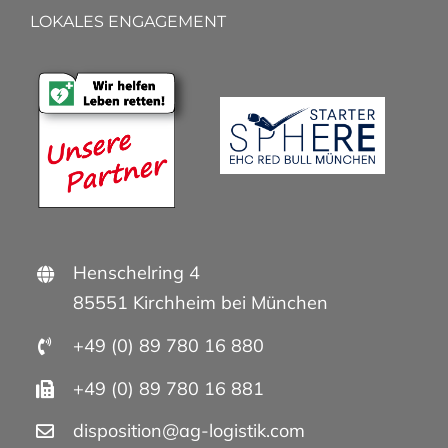
LOKALES ENGAGEMENT
Henschelring 4
85551 Kirchheim bei München
+49 (0) 89 780 16 880
+49 (0) 89 780 16 881
disposition@ag-logistik.com