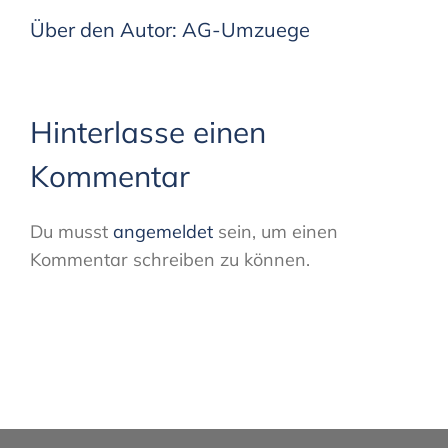
Über den Autor:
AG-Umzuege
Hinterlasse einen
Kommentar
Du musst
angemeldet
sein, um einen
Kommentar schreiben zu können.