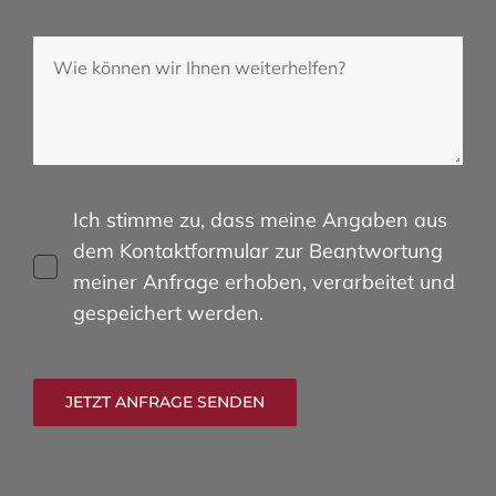
Ich stimme zu, dass meine Angaben aus
dem Kontaktformular zur Beantwortung
meiner Anfrage erhoben, verarbeitet und
gespeichert werden.
JETZT ANFRAGE SENDEN