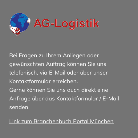
Bei Fragen zu Ihrem Anliegen oder
gewünschten Auftrag können Sie uns
telefonisch, via E-Mail oder über unser
Kontaktformular erreichen.
Gerne können Sie uns auch direkt eine
Anfrage über das Kontaktformular / E-Mail
senden.
Link zum Branchenbuch Portal München