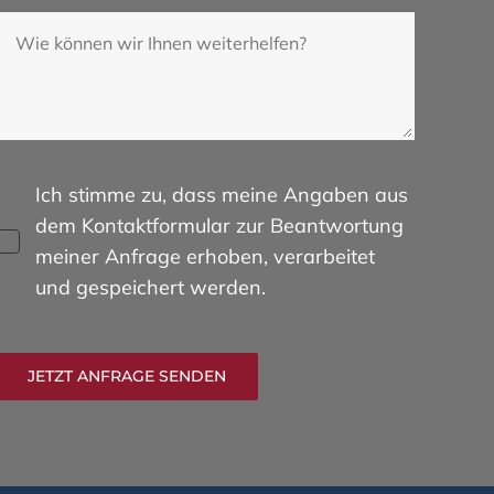
Ich stimme zu, dass meine Angaben aus
dem Kontaktformular zur Beantwortung
meiner Anfrage erhoben, verarbeitet
und gespeichert werden.
JETZT ANFRAGE SENDEN