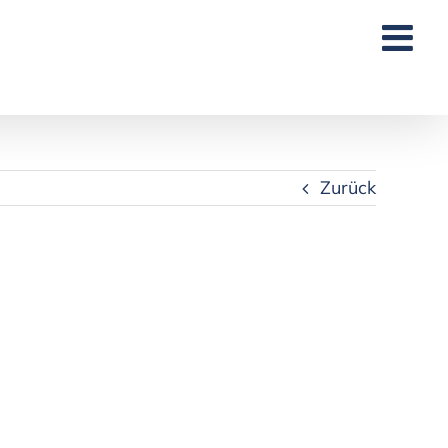
Zurück