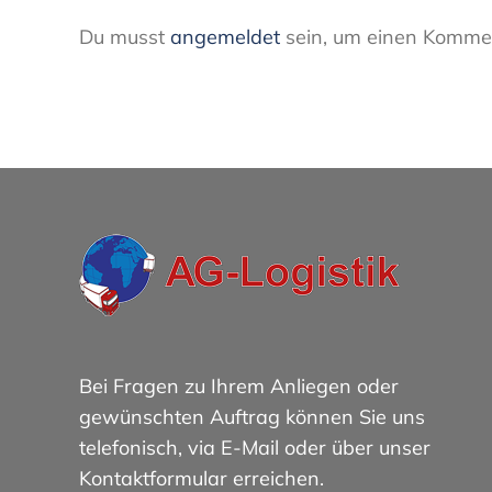
Du musst
angemeldet
sein, um einen Kommen
Bei Fragen zu Ihrem Anliegen oder
gewünschten Auftrag können Sie uns
telefonisch, via E-Mail oder über unser
Kontaktformular erreichen.