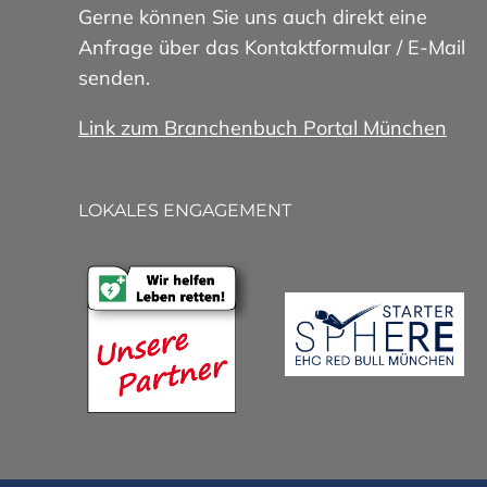
Gerne können Sie uns auch direkt eine
Anfrage über das Kontaktformular / E-Mail
senden.
Link zum Branchenbuch Portal München
LOKALES ENGAGEMENT