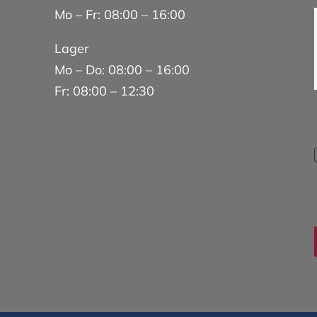
Mo – Fr: 08:00 – 16:00
Lager
Mo – Do: 08:00 – 16:00
Fr: 08:00 – 12:30