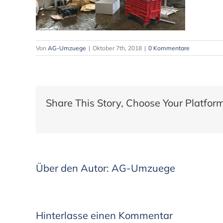
Von
AG-Umzuege
|
Oktober 7th, 2018
|
0 Kommentare
Share This Story, Choose Your Platform
Über den Autor:
AG-Umzuege
Hinterlasse einen Kommentar