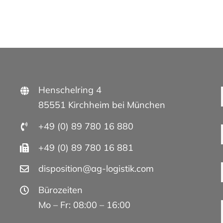
Henschelring 4
85551 Kirchheim bei München
+49 (0) 89 780 16 880
+49 (0) 89 780 16 881
disposition@ag-logistik.com
Bürozeiten
Mo – Fr: 08:00 – 16:00