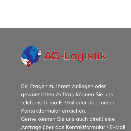
Bei Fragen zu Ihrem Anliegen oder
gewünschten Auftrag können Sie uns
telefonisch, via E-Mail oder über unser
Kontaktformular erreichen.
Gerne können Sie uns auch direkt eine
Anfrage über das Kontaktformular / E-Mail