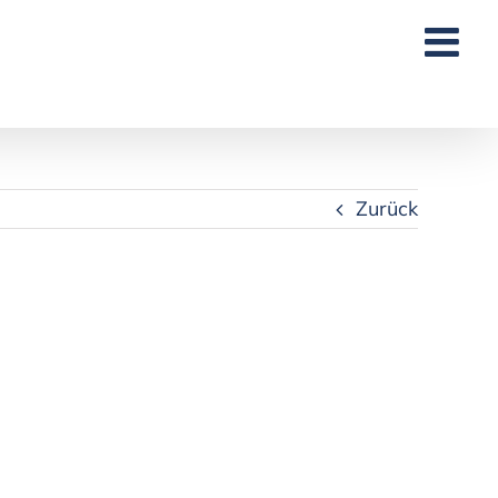
Zurück