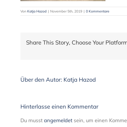
Von
Katja Hazod
|
November 5th, 2019
|
0 Kommentare
Share This Story, Choose Your Platform
Über den Autor:
Katja Hazod
Hinterlasse einen Kommentar
Du musst
angemeldet
sein, um einen Kommen