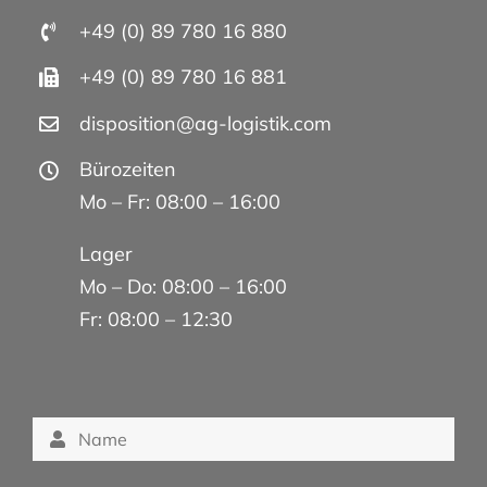
+49 (0) 89 780 16 880
+49 (0) 89 780 16 881
disposition@ag-logistik.com
Bürozeiten
Mo – Fr: 08:00 – 16:00
Lager
Mo – Do: 08:00 – 16:00
Fr: 08:00 – 12:30