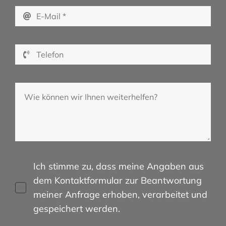
Ich stimme zu, dass meine Angaben aus
dem Kontaktformular zur Beantwortung
meiner Anfrage erhoben, verarbeitet und
gespeichert werden.