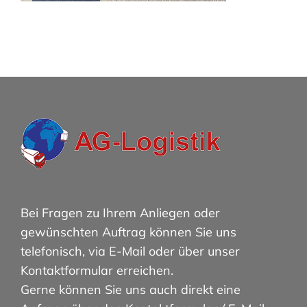
Bei Fragen zu Ihrem Anliegen oder
gewünschten Auftrag können Sie uns
telefonisch, via E-Mail oder über unser
Kontaktformular erreichen.
Gerne können Sie uns auch direkt eine