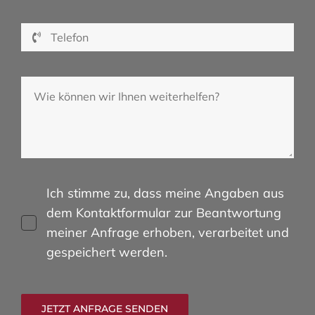
Ich stimme zu, dass meine Angaben aus
dem Kontaktformular zur Beantwortung
meiner Anfrage erhoben, verarbeitet und
gespeichert werden.
JETZT ANFRAGE SENDEN