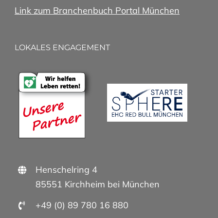
Link zum Branchenbuch Portal München
LOKALES ENGAGEMENT
Henschelring 4
85551 Kirchheim bei München
+49 (0) 89 780 16 880