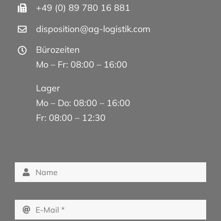
+49 (0) 89 780 16 881
disposition@ag-logistik.com
Bürozeiten
Mo – Fr: 08:00 – 16:00
Lager
Mo – Do: 08:00 – 16:00
Fr: 08:00 – 12:30