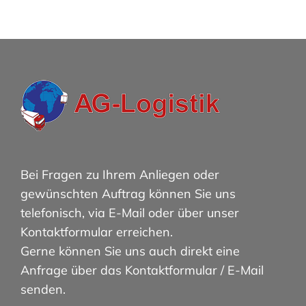
Bei Fragen zu Ihrem Anliegen oder
gewünschten Auftrag können Sie uns
telefonisch, via E-Mail oder über unser
Kontaktformular erreichen.
Gerne können Sie uns auch direkt eine
Anfrage über das Kontaktformular / E-Mail
senden.