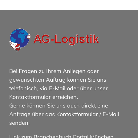
Bei Fragen zu Ihrem Anliegen oder
gewünschten Auftrag können Sie uns
telefonisch, via E-Mail oder über unser
Kontaktformular erreichen.
Gerne können Sie uns auch direkt eine
Anfrage über das Kontaktformular / E-Mail
senden.
Link zum Branchenbuch Portal München