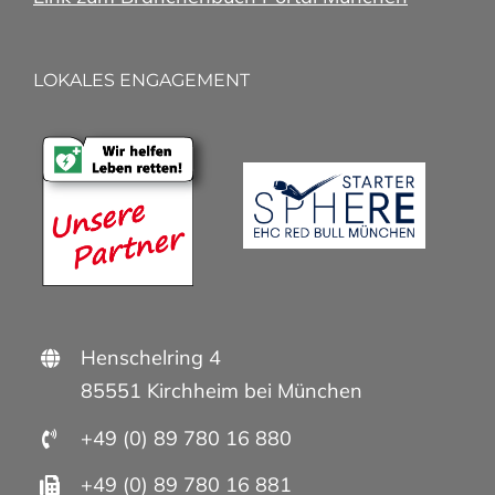
LOKALES ENGAGEMENT
Henschelring 4
85551 Kirchheim bei München
+49 (0) 89 780 16 880
+49 (0) 89 780 16 881