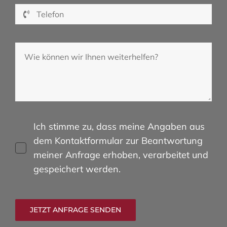
Ich stimme zu, dass meine Angaben aus
dem Kontaktformular zur Beantwortung
meiner Anfrage erhoben, verarbeitet und
gespeichert werden.
JETZT ANFRAGE SENDEN