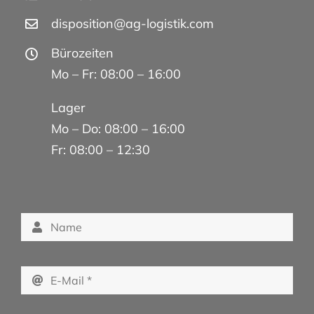
disposition@ag-logistik.com
Bürozeiten
Mo – Fr: 08:00 – 16:00
Lager
Mo – Do: 08:00 – 16:00
Fr: 08:00 – 12:30