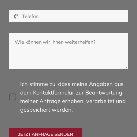
Ich stimme zu, dass meine Angaben aus
dem Kontaktformular zur Beantwortung
meiner Anfrage erhoben, verarbeitet und
gespeichert werden.
JETZT ANFRAGE SENDEN