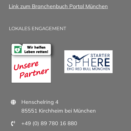
Link zum Branchenbuch Portal München
LOKALES ENGAGEMENT
Henschelring 4
85551 Kirchheim bei München
+49 (0) 89 780 16 880