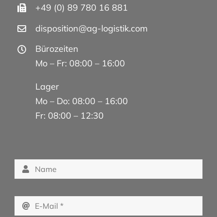
+49 (0) 89 780 16 881
disposition@ag-logistik.com
Bürozeiten
Mo – Fr: 08:00 – 16:00
Lager
Mo – Do: 08:00 – 16:00
Fr: 08:00 – 12:30