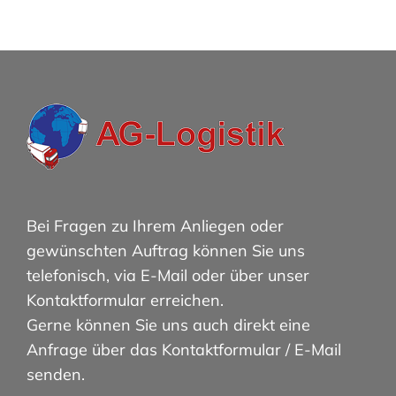
Bei Fragen zu Ihrem Anliegen oder
gewünschten Auftrag können Sie uns
telefonisch, via E-Mail oder über unser
Kontaktformular erreichen.
Gerne können Sie uns auch direkt eine
Anfrage über das Kontaktformular / E-Mail
senden.