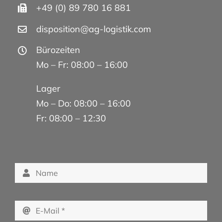
+49 (0) 89 780 16 881
disposition@ag-logistik.com
Bürozeiten
Mo – Fr: 08:00 – 16:00
Lager
Mo – Do: 08:00 – 16:00
Fr: 08:00 – 12:30