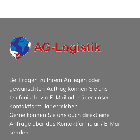
Bei Fragen zu Ihrem Anliegen oder
gewünschten Auftrag können Sie uns
telefonisch, via E-Mail oder über unser
Kontaktformular erreichen.
Gerne können Sie uns auch direkt eine
Anfrage über das Kontaktformular / E-Mail
senden.