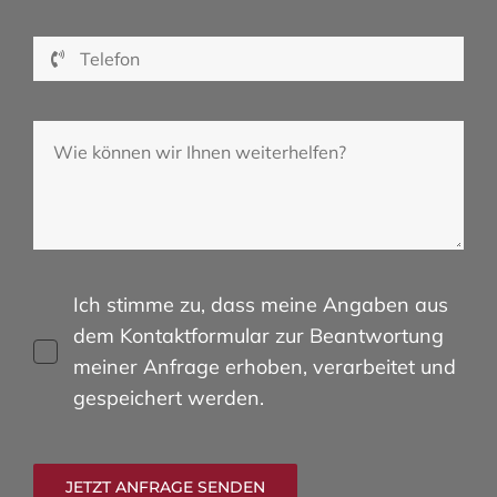
Ich stimme zu, dass meine Angaben aus
dem Kontaktformular zur Beantwortung
meiner Anfrage erhoben, verarbeitet und
gespeichert werden.
JETZT ANFRAGE SENDEN