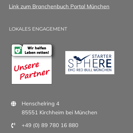
Link zum Branchenbuch Portal München
LOKALES ENGAGEMENT
Henschelring 4
85551 Kirchheim bei München
+49 (0) 89 780 16 880